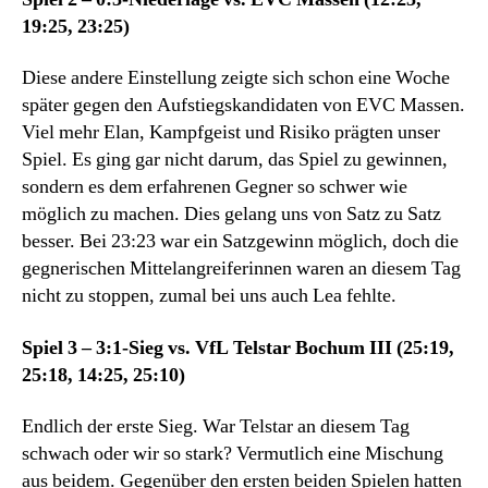
19:25, 23:25)
Diese andere Einstellung zeigte sich schon eine Woche
später gegen den Aufstiegskandidaten von EVC Massen.
Viel mehr Elan, Kampfgeist und Risiko prägten unser
Spiel. Es ging gar nicht darum, das Spiel zu gewinnen,
sondern es dem erfahrenen Gegner so schwer wie
möglich zu machen. Dies gelang uns von Satz zu Satz
besser. Bei 23:23 war ein Satzgewinn möglich, doch die
gegnerischen Mittelangreiferinnen waren an diesem Tag
nicht zu stoppen, zumal bei uns auch Lea fehlte.
Spiel 3 – 3:1-Sieg vs. VfL Telstar Bochum III (25:19,
25:18, 14:25, 25:10)
Endlich der erste Sieg. War Telstar an diesem Tag
schwach oder wir so stark? Vermutlich eine Mischung
aus beidem. Gegenüber den ersten beiden Spielen hatten