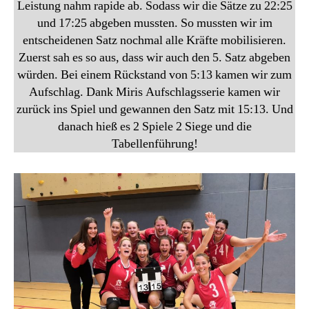
Leistung nahm rapide ab. Sodass wir die Sätze zu 22:25
und 17:25 abgeben mussten. So mussten wir im
entscheidenen Satz nochmal alle Kräfte mobilisieren.
Zuerst sah es so aus, dass wir auch den 5. Satz abgeben
würden. Bei einem Rückstand von 5:13 kamen wir zum
Aufschlag. Dank Miris Aufschlagsserie kamen wir
zurück ins Spiel und gewannen den Satz mit 15:13. Und
danach hieß es 2 Spiele 2 Siege und die
Tabellenführung!