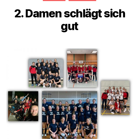
2. Damen schlägt sich
gut