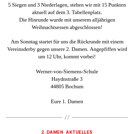
5 Siegen und 3 Niederlagen, stehen wir mit 15 Punkten
aktuell auf dem 3. Tabellenplatz.
Die Hinrunde wurde mit unserem alljährigen
Weihnachtsessen abgeschlossen!
Am Sonntag startet für uns die Rückrunde mit einem
Vereinsderby gegen unsere 2. Damen. Angepfiffen wird
um 12 Uhr, kommt vorbei!
Werner-von-Siemens-Schule
Haydnstraße 3
44805 Bochum
Eure 1. Damen
Kategorien
2. DAMEN
AKTUELLES