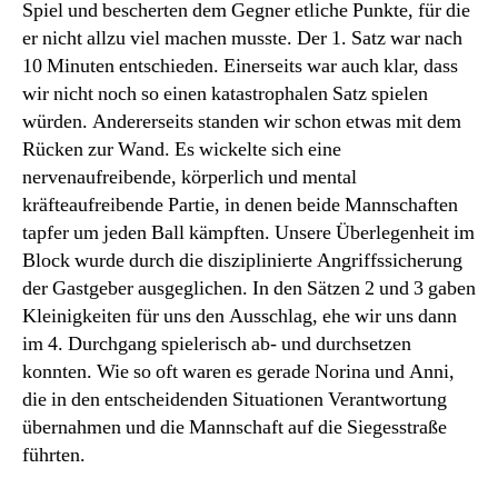
Spiel und bescherten dem Gegner etliche Punkte, für die
er nicht allzu viel machen musste. Der 1. Satz war nach
10 Minuten entschieden. Einerseits war auch klar, dass
wir nicht noch so einen katastrophalen Satz spielen
würden. Andererseits standen wir schon etwas mit dem
Rücken zur Wand. Es wickelte sich eine
nervenaufreibende, körperlich und mental
kräfteaufreibende Partie, in denen beide Mannschaften
tapfer um jeden Ball kämpften. Unsere Überlegenheit im
Block wurde durch die disziplinierte Angriffssicherung
der Gastgeber ausgeglichen. In den Sätzen 2 und 3 gaben
Kleinigkeiten für uns den Ausschlag, ehe wir uns dann
im 4. Durchgang spielerisch ab- und durchsetzen
konnten. Wie so oft waren es gerade Norina und Anni,
die in den entscheidenden Situationen Verantwortung
übernahmen und die Mannschaft auf die Siegesstraße
führten.