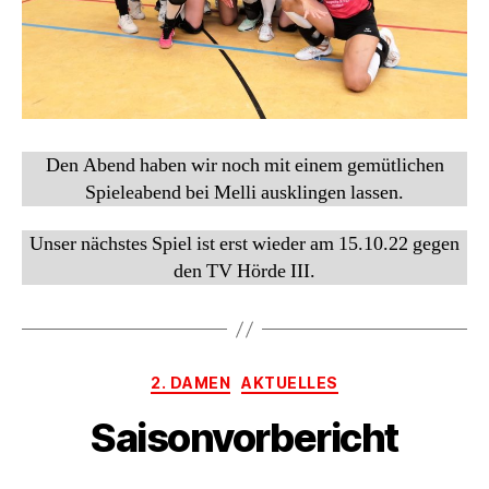
Den Abend haben wir noch mit einem gemütlichen
Spieleabend bei Melli ausklingen lassen.
Unser nächstes Spiel ist erst wieder am 15.10.22 gegen
den TV Hörde III.
Kategorien
2. DAMEN
AKTUELLES
Saisonvorbericht