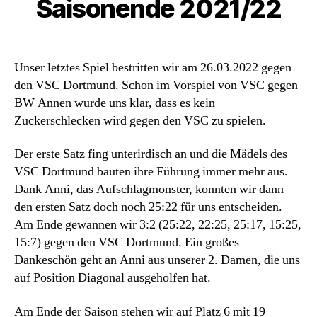
Saisonende 2021/22
Unser letztes Spiel bestritten wir am 26.03.2022 gegen
den VSC Dortmund. Schon im Vorspiel von VSC gegen
BW Annen wurde uns klar, dass es kein
Zuckerschlecken wird gegen den VSC zu spielen.
Der erste Satz fing unterirdisch an und die Mädels des
VSC Dortmund bauten ihre Führung immer mehr aus.
Dank Anni, das Aufschlagmonster, konnten wir dann
den ersten Satz doch noch 25:22 für uns entscheiden.
Am Ende gewannen wir 3:2 (25:22, 22:25, 25:17, 15:25,
15:7) gegen den VSC Dortmund. Ein großes
Dankeschön geht an Anni aus unserer 2. Damen, die uns
auf Position Diagonal ausgeholfen hat.
Am Ende der Saison stehen wir auf Platz 6 mit 19