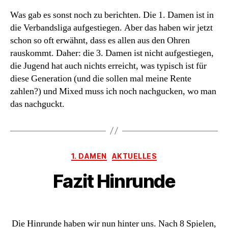
Was gab es sonst noch zu berichten. Die 1. Damen ist in
die Verbandsliga aufgestiegen. Aber das haben wir jetzt
schon so oft erwähnt, dass es allen aus den Ohren
rauskommt. Daher: die 3. Damen ist nicht aufgestiegen,
die Jugend hat auch nichts erreicht, was typisch ist für
diese Generation (und die sollen mal meine Rente
zahlen?) und Mixed muss ich noch nachgucken, wo man
das nachguckt.
Kategorien
1. DAMEN
AKTUELLES
Fazit Hinrunde
Die Hinrunde haben wir nun hinter uns. Nach 8 Spielen,