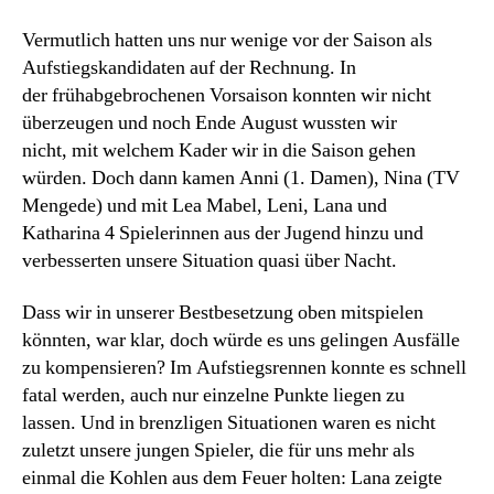
Vermutlich hatten uns nur wenige vor der Saison als
Aufstiegskandidaten auf der Rechnung. In
der frühabgebrochenen Vorsaison konnten wir nicht
überzeugen und noch Ende August wussten wir
nicht, mit welchem Kader wir in die Saison gehen
würden. Doch dann kamen Anni (1. Damen), Nina (TV
Mengede) und mit Lea Mabel, Leni, Lana und
Katharina 4 Spielerinnen aus der Jugend hinzu und
verbesserten unsere Situation quasi über Nacht.
Dass wir in unserer Bestbesetzung oben mitspielen
könnten, war klar, doch würde es uns gelingen Ausfälle
zu kompensieren? Im Aufstiegsrennen konnte es schnell
fatal werden, auch nur einzelne Punkte liegen zu
lassen. Und in brenzligen Situationen waren es nicht
zuletzt unsere jungen Spieler, die für uns mehr als
einmal die Kohlen aus dem Feuer holten: Lana zeigte