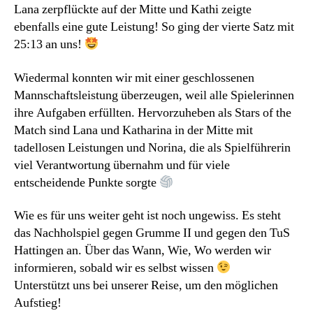
Lana zerpflückte auf der Mitte und Kathi zeigte
ebenfalls eine gute Leistung! So ging der vierte Satz mit
25:13 an uns!
Wiedermal konnten wir mit einer geschlossenen
Mannschaftsleistung überzeugen, weil alle Spielerinnen
ihre Aufgaben erfüllten. Hervorzuheben als Stars of the
Match sind Lana und Katharina in der Mitte mit
tadellosen Leistungen und Norina, die als Spielführerin
viel Verantwortung übernahm und für viele
entscheidende Punkte sorgte
Wie es für uns weiter geht ist noch ungewiss. Es steht
das Nachholspiel gegen Grumme II und gegen den TuS
Hattingen an. Über das Wann, Wie, Wo werden wir
informieren, sobald wir es selbst wissen
Unterstützt uns bei unserer Reise, um den möglichen
Aufstieg!