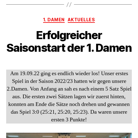
Kategorien
1. DAMEN
AKTUELLES
Erfolgreicher
Saisonstart der 1. Damen
Am 19.09.22 ging es endlich wieder los! Unser erstes
Spiel in der Saison 2022/23 hatten wir gegen unsere
2.Damen. Von Anfang an sah es nach einem 5 Satz Spiel
aus. Die ersten zwei Sätzen lagen wir zuerst hinten,
konnten am Ende die Sätze noch drehen und gewannen
das Spiel 3:0 (25:21, 25:20, 25:23). Da waren unsere
ersten 3 Punkte!