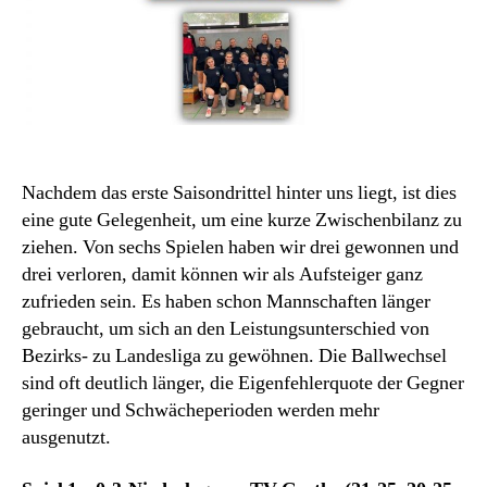
Nachdem das erste Saisondrittel hinter uns liegt, ist dies
eine gute Gelegenheit, um eine kurze Zwischenbilanz zu
ziehen. Von sechs Spielen haben wir drei gewonnen und
drei verloren, damit können wir als Aufsteiger ganz
zufrieden sein. Es haben schon Mannschaften länger
gebraucht, um sich an den Leistungsunterschied von
Bezirks- zu Landesliga zu gewöhnen. Die Ballwechsel
sind oft deutlich länger, die Eigenfehlerquote der Gegner
geringer und Schwächeperioden werden mehr
ausgenutzt.