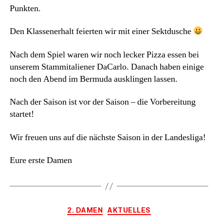
Punkten.
Den Klassenerhalt feierten wir mit einer Sektdusche
Nach dem Spiel waren wir noch lecker Pizza essen bei
unserem Stammitaliener DaCarlo. Danach haben einige
noch den Abend im Bermuda ausklingen lassen.
Nach der Saison ist vor der Saison – die Vorbereitung
startet!
Wir freuen uns auf die nächste Saison in der Landesliga!
Eure erste Damen
Kategorien
2. DAMEN
AKTUELLES