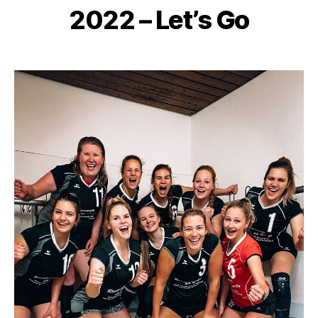
2022 – Let’s Go