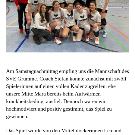
Am Samstagnachmittag empfing uns die Mannschaft des
SVE Grumme. Coach Stefan konnte zunächst mit zwölf
Spielerinnen auf einen vollen Kader zugreifen, ehe
unsere Mitte Mara bereits beim Aufwärmen
krankheitsbedingt ausfiel. Dennoch waren wir
hochmotiviert und positiv gestimmt, das Spiel zu
gewinnen.
Das Spiel wurde von den Mittelblockerinnen Lea und