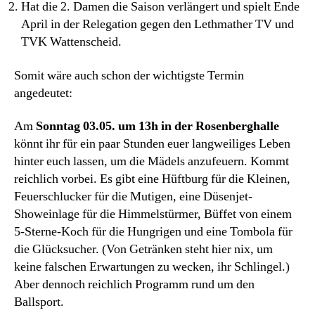
Hat die 2. Damen die Saison verlängert und spielt Ende
April in der Relegation gegen den Lethmather TV und
TVK Wattenscheid.
Somit wäre auch schon der wichtigste Termin
angedeutet:
Am
Sonntag 03.05. um 13h in der Rosenberghalle
könnt ihr für ein paar Stunden euer langweiliges Leben
hinter euch lassen, um die Mädels anzufeuern. Kommt
reichlich vorbei. Es gibt eine Hüftburg für die Kleinen,
Feuerschlucker für die Mutigen, eine Düsenjet-
Showeinlage für die Himmelstürmer, Büffet von einem
5-Sterne-Koch für die Hungrigen und eine Tombola für
die Glücksucher. (Von Getränken steht hier nix, um
keine falschen Erwartungen zu wecken, ihr Schlingel.)
Aber dennoch reichlich Programm rund um den
Ballsport.