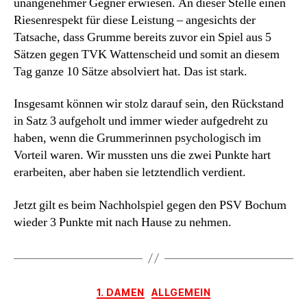
unangenehmer Gegner erwiesen. An dieser Stelle einen
Riesenrespekt für diese Leistung – angesichts der
Tatsache, dass Grumme bereits zuvor ein Spiel aus 5
Sätzen gegen TVK Wattenscheid und somit an diesem
Tag ganze 10 Sätze absolviert hat. Das ist stark.
Insgesamt können wir stolz darauf sein, den Rückstand
in Satz 3 aufgeholt und immer wieder aufgedreht zu
haben, wenn die Grummerinnen psychologisch im
Vorteil waren. Wir mussten uns die zwei Punkte hart
erarbeiten, aber haben sie letztendlich verdient.
Jetzt gilt es beim Nachholspiel gegen den PSV Bochum
wieder 3 Punkte mit nach Hause zu nehmen.
Kategorien
1. DAMEN
ALLGEMEIN