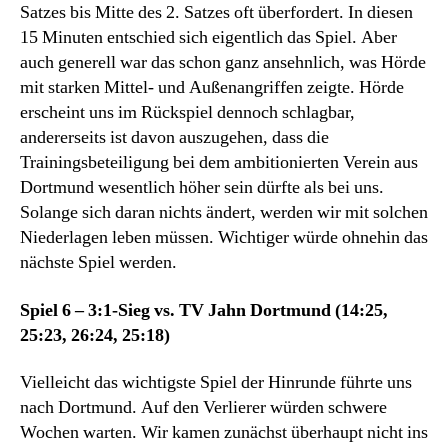
Satzes bis Mitte des 2. Satzes oft überfordert. In diesen
15 Minuten entschied sich eigentlich das Spiel. Aber
auch generell war das schon ganz ansehnlich, was Hörde
mit starken Mittel- und Außenangriffen zeigte. Hörde
erscheint uns im Rückspiel dennoch schlagbar,
andererseits ist davon auszugehen, dass die
Trainingsbeteiligung bei dem ambitionierten Verein aus
Dortmund wesentlich höher sein dürfte als bei uns.
Solange sich daran nichts ändert, werden wir mit solchen
Niederlagen leben müssen. Wichtiger würde ohnehin das
nächste Spiel werden.
Spiel 6 – 3:1-Sieg vs. TV Jahn Dortmund (14:25,
25:23, 26:24, 25:18)
Vielleicht das wichtigste Spiel der Hinrunde führte uns
nach Dortmund. Auf den Verlierer würden schwere
Wochen warten. Wir kamen zunächst überhaupt nicht ins