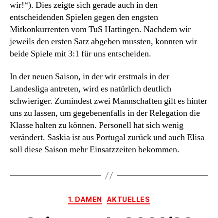
wir!“). Dies zeigte sich gerade auch in den
entscheidenden Spielen gegen den engsten
Mitkonkurrenten vom TuS Hattingen. Nachdem wir
jeweils den ersten Satz abgeben mussten, konnten wir
beide Spiele mit 3:1 für uns entscheiden.
In der neuen Saison, in der wir erstmals in der
Landesliga antreten, wird es natürlich deutlich
schwieriger. Zumindest zwei Mannschaften gilt es hinter
uns zu lassen, um gegebenenfalls in der Relegation die
Klasse halten zu können. Personell hat sich wenig
verändert. Saskia ist aus Portugal zurück und auch Elisa
soll diese Saison mehr Einsatzzeiten bekommen.
Kategorien
1. DAMEN
AKTUELLES