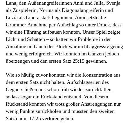
Lana, den Außenangreiferinnen Anni und Julia, Svenja
als Zuspielerin, Norina als Diagonalangreiferin und
Luzia als Libera stark begonnen. Anni setzte die
Grummer Annahme per Aufschlag so unter Druck, dass
wir eine Führung aufbauen konnten. Unser Spiel zeigte
Licht und Schatten – so hatten wir Probleme in der
Annahme und auch der Block war nicht aggressiv genug
und wenig erfolgreich. Wir konnten im Ganzen jedoch
überzeugen und den ersten Satz 25:15 gewinnen.
Wie so häufig zuvor konnten wir die Konzentration aus
dem ersten Satz nicht halten. Aufschlagserien des
Gegners ließen uns schon früh wieder zurückfallen,
sodass sogar ein Rückstand entstand. Von diesem
Rückstand konnten wir trotz großer Anstrengungen nur
wenig Punkte zurückholen und mussten den zweiten
Satz damit 17:25 verloren geben.