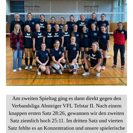
Am zweiten Spieltag ging es dann direkt gegen den
Verbandsliga Absteiger VFL Telstar II. Nach einem
knappen ersten Satz 28:26, gewannen wir den zweiten
Satz ziemlich hoch 25:11. Im dritten Satz und vierten
Satz fehlte es an Konzentration und unsere spielerische