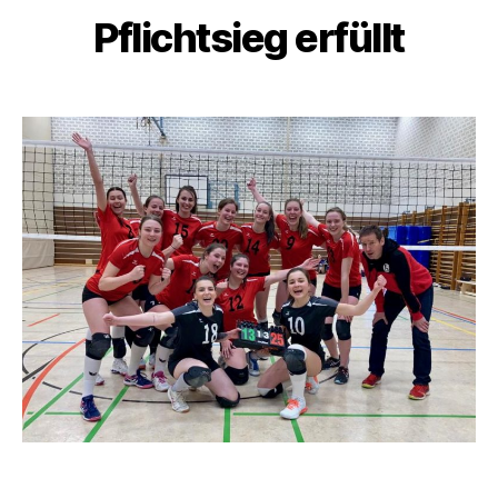
Pflichtsieg erfüllt