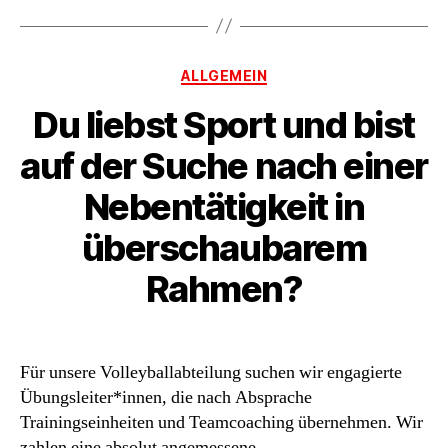
Kategorien
ALLGEMEIN
Du liebst Sport und bist
auf der Suche nach einer
Nebentätigkeit in
überschaubarem
Rahmen?
Für unsere Volleyballabteilung suchen wir engagierte
Übungsleiter*innen, die nach Absprache
Trainingseinheiten und Teamcoaching übernehmen. Wir
zahlen eine absolut angemessene