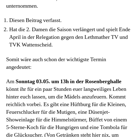
unternommen.
Diesen Beitrag verfasst.
Hat die 2. Damen die Saison verlängert und spielt Ende
April in der Relegation gegen den Lethmather TV und
TVK Wattenscheid.
Somit wäre auch schon der wichtigste Termin
angedeutet:
Am
Sonntag 03.05. um 13h in der Rosenberghalle
könnt ihr für ein paar Stunden euer langweiliges Leben
hinter euch lassen, um die Mädels anzufeuern. Kommt
reichlich vorbei. Es gibt eine Hüftburg für die Kleinen,
Feuerschlucker für die Mutigen, eine Düsenjet-
Showeinlage für die Himmelstürmer, Büffet von einem
5-Sterne-Koch für die Hungrigen und eine Tombola für
die Glücksucher. (Von Getränken steht hier nix, um