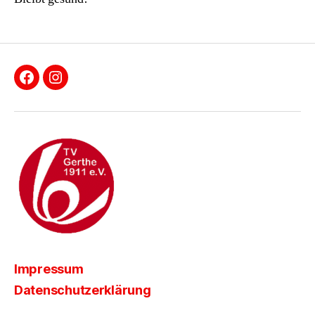
Facebook
Instagram
Impressum
Datenschutzerklärung