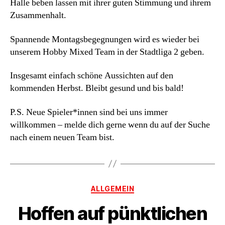
Halle beben lassen mit ihrer guten Stimmung und ihrem
Zusammenhalt.
Spannende Montagsbegegnungen wird es wieder bei
unserem Hobby Mixed Team in der Stadtliga 2 geben.
Insgesamt einfach schöne Aussichten auf den
kommenden Herbst. Bleibt gesund und bis bald!
P.S. Neue Spieler*innen sind bei uns immer
willkommen – melde dich gerne wenn du auf der Suche
nach einem neuen Team bist.
Kategorien
ALLGEMEIN
Hoffen auf pünktlichen