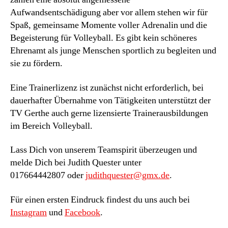
Aufwandsentschädigung aber vor allem stehen wir für
Spaß, gemeinsame Momente voller Adrenalin und die
Begeisterung für Volleyball. Es gibt kein schöneres
Ehrenamt als junge Menschen sportlich zu begleiten und
sie zu fördern.
Eine Trainerlizenz ist zunächst nicht erforderlich, bei
dauerhafter Übernahme von Tätigkeiten unterstützt der
TV Gerthe auch gerne lizensierte Trainerausbildungen
im Bereich Volleyball.
Lass Dich von unserem Teamspirit überzeugen und
melde Dich bei Judith Quester unter
017664442807 oder
judithquester@gmx.de
.
Für einen ersten Eindruck findest du uns auch bei
Instagram
und
Facebook
.