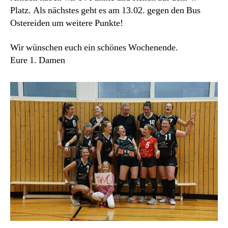
Platz. Als nächstes geht es am 13.02. gegen den Bus
Ostereiden um weitere Punkte!
Wir wünschen euch ein schönes Wochenende.
Eure 1. Damen