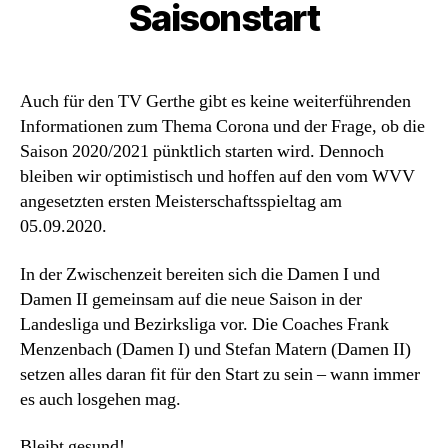
Saisonstart
Auch für den TV Gerthe gibt es keine weiterführenden
Informationen zum Thema Corona und der Frage, ob die
Saison 2020/2021 pünktlich starten wird. Dennoch
bleiben wir optimistisch und hoffen auf den vom WVV
angesetzten ersten Meisterschaftsspieltag am
05.09.2020.
In der Zwischenzeit bereiten sich die Damen I und
Damen II gemeinsam auf die neue Saison in der
Landesliga und Bezirksliga vor. Die Coaches Frank
Menzenbach (Damen I) und Stefan Matern (Damen II)
setzen alles daran fit für den Start zu sein – wann immer
es auch losgehen mag.
Bleibt gesund!