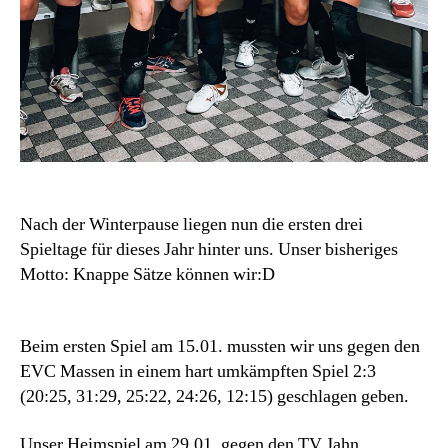
Nach der Winterpause liegen nun die ersten drei
Spieltage für dieses Jahr hinter uns. Unser bisheriges
Motto: Knappe Sätze können wir:D
Beim ersten Spiel am 15.01. mussten wir uns gegen den
EVC Massen in einem hart umkämpften Spiel 2:3
(20:25, 31:29, 25:22, 24:26, 12:15) geschlagen geben.
Unser Heimspiel am 29.01. gegen den TV Jahn