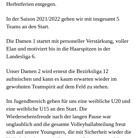
Herbstferien entgegen.
In der Saison 2021/2022 gehen wir mit insgesamt 5
Teams an den Start.
Die Damen 1 startet mit personeller Verstärkung, voller
Elan und motiviert bis in die Haarspitzen in der
Landesliga 6.
Unser Damen 2 wird erneut die Bezirksliga 12
aufmischen und kann es kaum erwarten wieder im
gewohnten Teamspirit auf dem Feld zu stehen.
Im Jugendbereich gehen für uns eine weibliche U20 und
eine weibliche U15 an den Start. Die
Wiedersehensfreude nach der langen Pause war
unglaublich und die gesamte Volleyballabteilung freut
sich auf unsere Youngsters, die mit Sicherheit wieder die