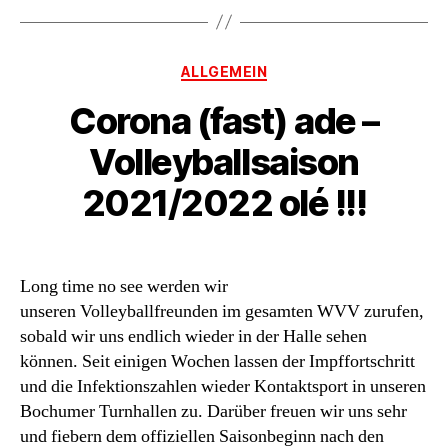
Kategorien
ALLGEMEIN
Corona (fast) ade –
Volleyballsaison
2021/2022 olé !!!
Long time no see werden wir
unseren Volleyballfreunden im gesamten WVV zurufen,
sobald wir uns endlich wieder in der Halle sehen
können. Seit einigen Wochen lassen der Impffortschritt
und die Infektionszahlen wieder Kontaktsport in unseren
Bochumer Turnhallen zu. Darüber freuen wir uns sehr
und fiebern dem offiziellen Saisonbeginn nach den