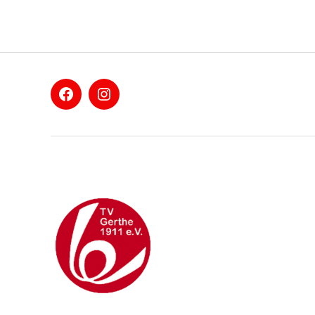
Facebook
Instagram