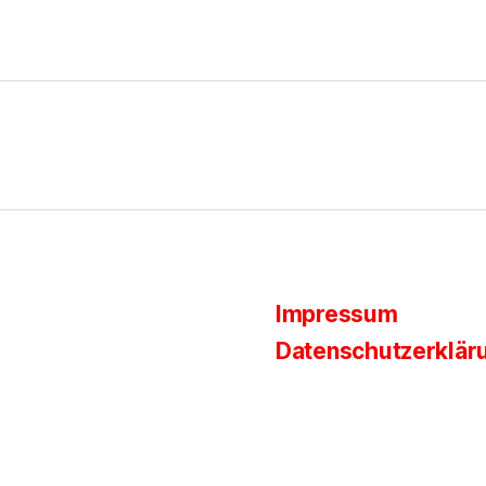
Impressum
Datenschutzerklär