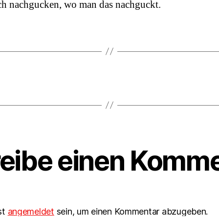
ch nachgucken, wo man das nachguckt.
eibe einen Komme
st
angemeldet
sein, um einen Kommentar abzugeben.