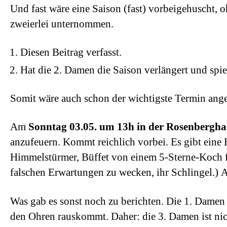
Und fast wäre eine Saison (fast) vorbeigehuscht, 
zweierlei unternommen.
Diesen Beitrag verfasst.
Hat die 2. Damen die Saison verlängert und sp
Somit wäre auch schon der wichtigste Termin ange
Am
Sonntag 03.05. um 13h in der Rosenbergha
anzufeuern. Kommt reichlich vorbei. Es gibt eine 
Himmelstürmer, Büffet von einem 5-Sterne-Koch fü
falschen Erwartungen zu wecken, ihr Schlingel.)
Was gab es sonst noch zu berichten. Die 1. Damen i
den Ohren rauskommt. Daher: die 3. Damen ist nicht