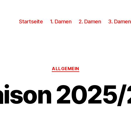
Startseite
1. Damen
2. Damen
3. Damen
Kategorien
ALLGEMEIN
aison 2025/